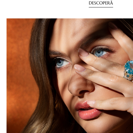
DESCOPERĂ