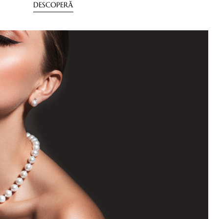
DESCOPERĂ