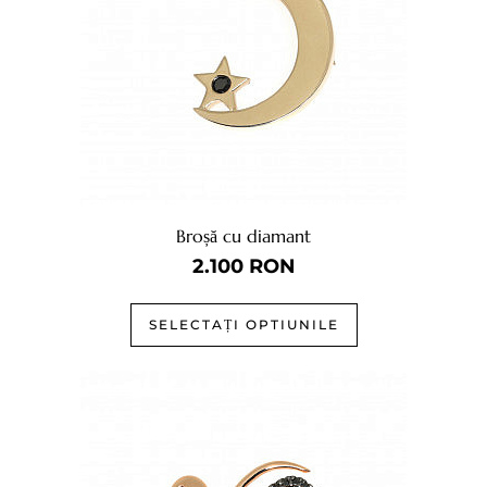
Broșă cu diamant
2.100
RON
SELECTAȚI OPTIUNILE