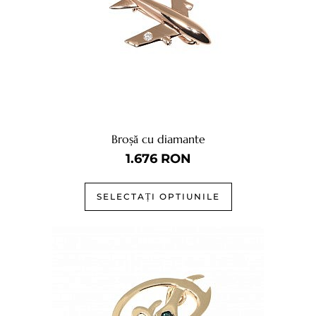
Broșă cu diamante
1.676
RON
SELECTAȚI OPTIUNILE