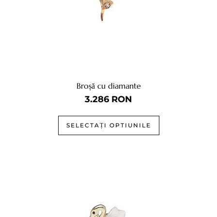
Broșă cu diamante
3.286
RON
SELECTAȚI OPTIUNILE