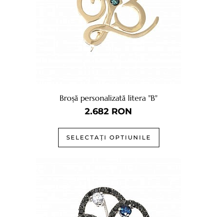
Broșă personalizată litera "B"
2.682
RON
SELECTAȚI OPTIUNILE