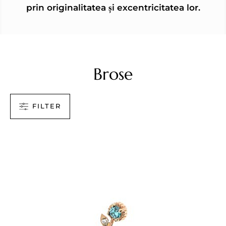
prin originalitatea și excentricitatea lor.
Brose
FILTER