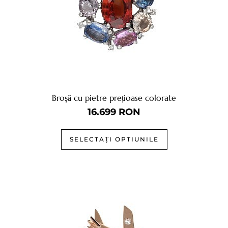
Broșă cu pietre prețioase colorate
16.699
RON
SELECTAȚI OPTIUNILE