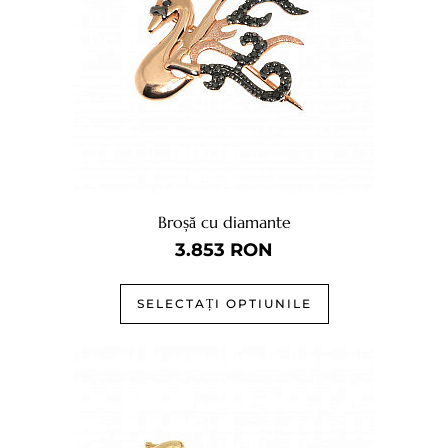
Broșă cu diamante
3.853
RON
SELECTAȚI OPTIUNILE