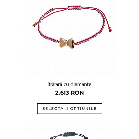
Brățară cu diamante
2.613
RON
SELECTAȚI OPTIUNILE