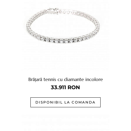
Brățară tennis cu diamante incolore
33.911
RON
DISPONIBIL LA COMANDA