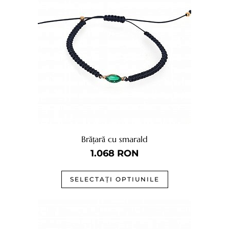
Brățară cu smarald
1.068
RON
SELECTAȚI OPTIUNILE