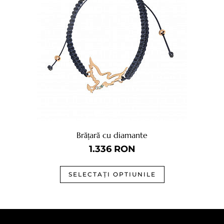
Brățară cu diamante
1.336
RON
SELECTAȚI OPTIUNILE