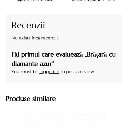
Recenzii
Nu există încă recenzii.
Fiți primul care evaluează „Brățară cu
diamante azur”
You must be
logged in
to post a review.
Produse similare