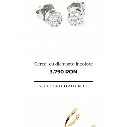
Cercei cu diamante incolore
3.790
RON
SELECTAȚI OPTIUNILE