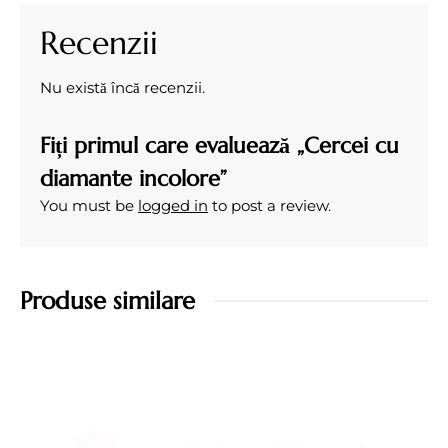
Recenzii
Nu există încă recenzii.
Fiți primul care evaluează „Cercei cu
diamante incolore”
You must be
logged in
to post a review.
Produse similare