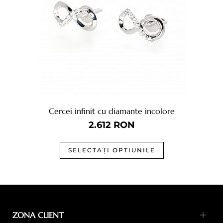
Cercei infinit cu diamante incolore
2.612
RON
SELECTAȚI OPTIUNILE
ZONA CLIENT