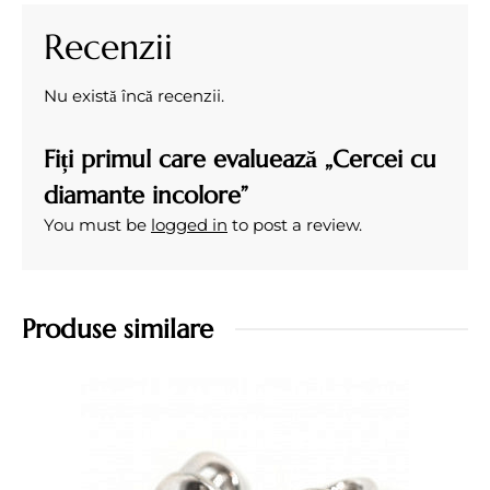
Recenzii
Nu există încă recenzii.
Fiți primul care evaluează „Cercei cu
diamante incolore”
You must be
logged in
to post a review.
Produse similare