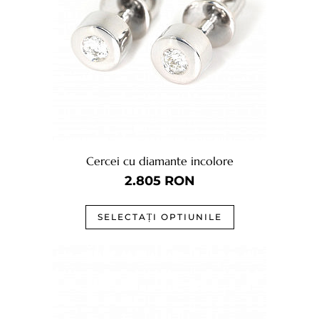
Cercei cu diamante incolore
2.805
RON
SELECTAȚI OPTIUNILE