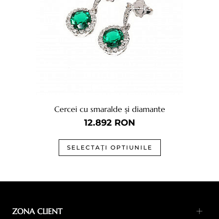
Cercei cu smaralde și diamante
12.892
RON
SELECTAȚI OPTIUNILE
ZONA CLIENT