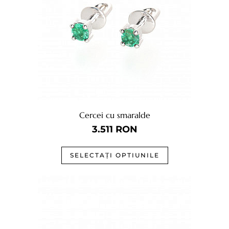
Cercei cu smaralde
3.511
RON
SELECTAȚI OPTIUNILE