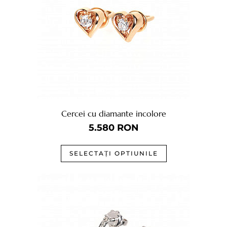
Cercei cu diamante incolore
5.580
RON
SELECTAȚI OPTIUNILE