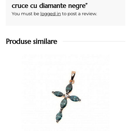
cruce cu diamante negre”
You must be
logged in
to post a review.
Produse similare