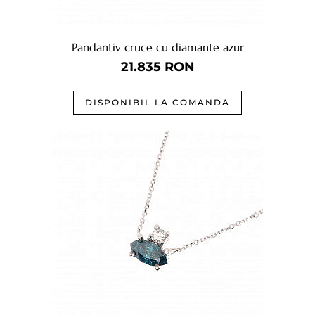
Pandantiv cruce cu diamante azur
21.835
RON
DISPONIBIL LA COMANDA