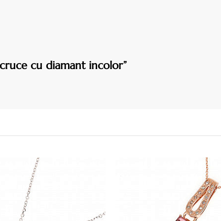
 cruce cu diamant incolor”