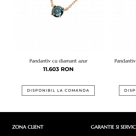
Pandantiv cu diamant azur
Pandantiv
11.603
RON
DISPONIBIL LA COMANDA
DIS
ZONA CLIENT
GARANTIE SI SERVIC