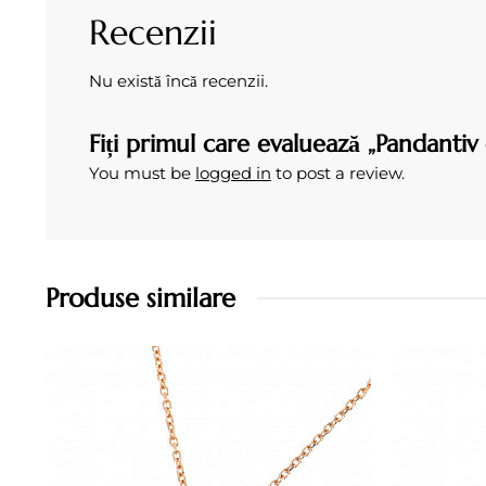
Recenzii
Nu există încă recenzii.
Fiți primul care evaluează „Pandantiv
You must be
logged in
to post a review.
Produse similare