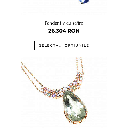
Pandantiv cu safire
26.304
RON
SELECTAȚI OPTIUNILE