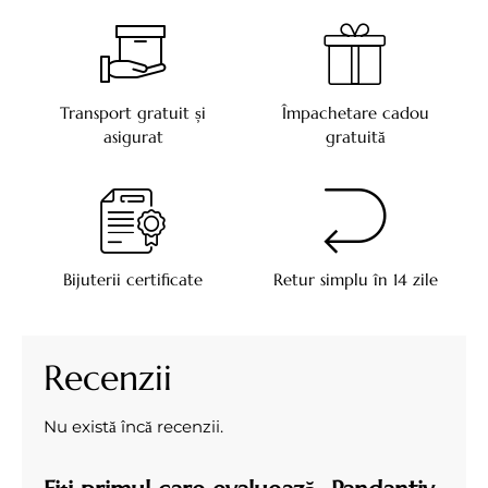
Transport gratuit și
Împachetare cadou
asigurat
gratuită
Bijuterii certificate
Retur simplu în 14 zile
Recenzii
Nu există încă recenzii.