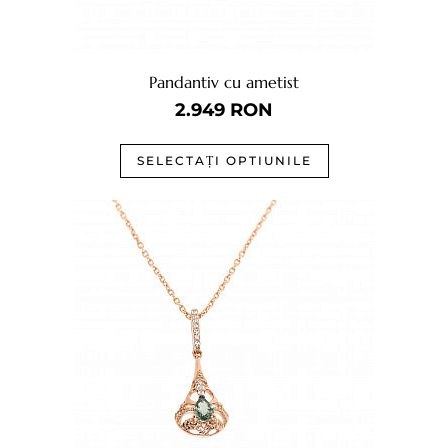
Pandantiv cu ametist
2.949
RON
SELECTAȚI OPTIUNILE