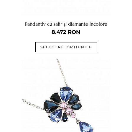
Pandantiv cu safir și diamante incolore
8.472
RON
SELECTAȚI OPTIUNILE