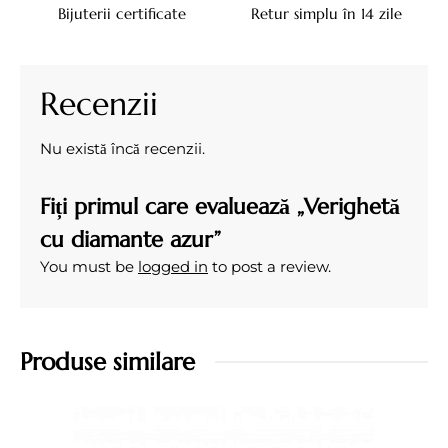
Bijuterii certificate
Retur simplu în 14 zile
Recenzii
Nu există încă recenzii.
Fiți primul care evaluează „Verighetă
cu diamante azur”
You must be
logged in
to post a review.
Produse similare