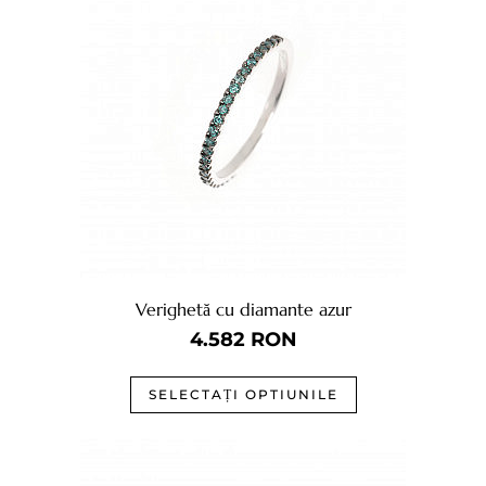
Verighetă cu diamante azur
4.582
RON
SELECTAȚI OPTIUNILE