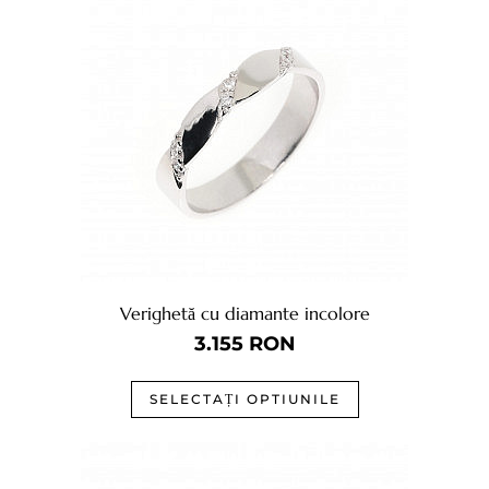
Verighetă cu diamante incolore
3.155
RON
SELECTAȚI OPTIUNILE