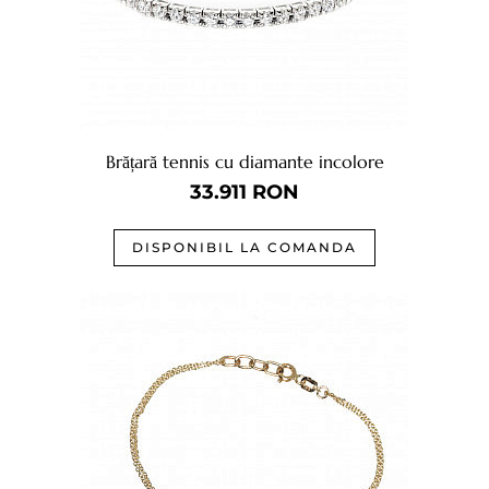
Brățară tennis cu diamante incolore
33.911
RON
DISPONIBIL LA COMANDA