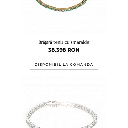
Brățară tenis cu smaralde
38.398
RON
DISPONIBIL LA COMANDA