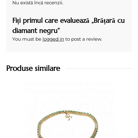
Nu există încă recenzii.
Fiți primul care evaluează „Brățară cu
diamant negru”
You must be
logged in
to post a review.
Produse similare