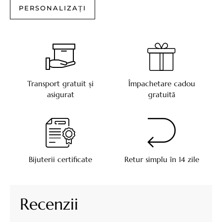
PERSONALIZAȚI
Transport gratuit și
Împachetare cadou
asigurat
gratuită
Bijuterii certificate
Retur simplu în 14 zile
Recenzii