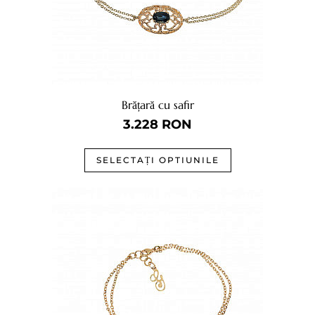
Brățară cu safir
3.228
RON
SELECTAȚI OPTIUNILE