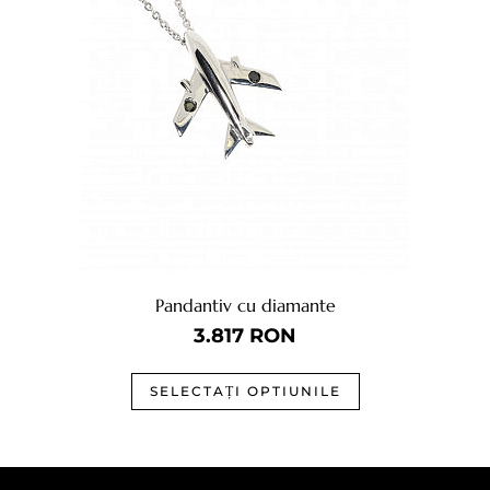
Pandantiv cu diamante
3.817
RON
SELECTAȚI OPTIUNILE