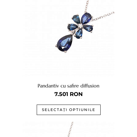
Pandantiv cu safire diffusion
7.501
RON
SELECTAȚI OPTIUNILE