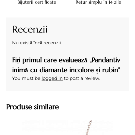
Bijuterii certificate
Retur simplu în 14 zile
Recenzii
Nu există încă recenzii.
Fiți primul care evaluează „Pandantiv
inimă cu diamante incolore și rubin”
You must be
logged in
to post a review.
Produse similare