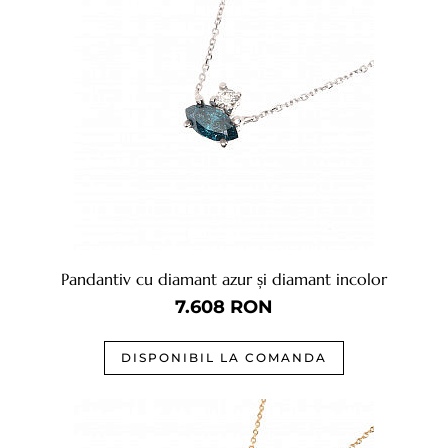
Pandantiv cu diamant azur și diamant incolor
7.608
RON
DISPONIBIL LA COMANDA