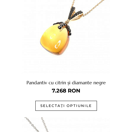
Pandantiv cu citrin și diamante negre
7.268
RON
SELECTAȚI OPTIUNILE